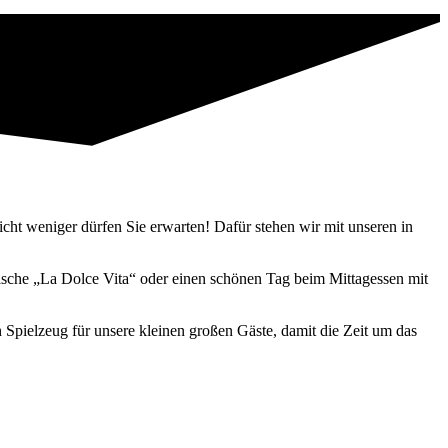
cht weniger dürfen Sie erwarten! Dafür stehen wir mit unseren in
enische „La Dolce Vita“ oder einen schönen Tag beim Mittagessen mit
 Spielzeug für unsere kleinen großen Gäste, damit die Zeit um das