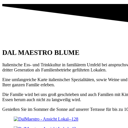
DAL MAESTRO BLUME
Italienische Ess- und Trinkkultur in familiärem Umfeld bei anspruch
dritter Generation als Familienbetriebe geführten Lokalen.
Eine umfangreiche Karte italienischer Spezialitäten, sowie Weine und
Ihrer ganzen Familie erleben.
Die Familie wird bei uns groß geschrieben und auch Familien mit Kind
Essen herum auch nicht zu langweilig wird.
Genießen Sie im Sommer die Sonne auf unserer Terrasse für bis zu 1