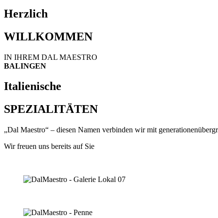
Herzlich
WILLKOMMEN
IN IHREM DAL MAESTRO
BALINGEN
Italienische
SPEZIALITÄTEN
„Dal Maestro“ – diesen Namen verbinden wir mit generationenübergrei
Wir freuen uns bereits auf Sie