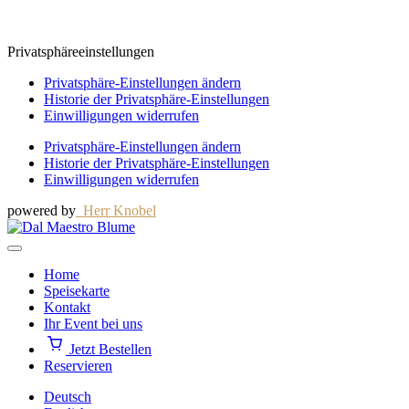
Privatsphäreeinstellungen
Privatsphäre-Einstellungen ändern
Historie der Privatsphäre-Einstellungen
Einwilligungen widerrufen
Privatsphäre-Einstellungen ändern
Historie der Privatsphäre-Einstellungen
Einwilligungen widerrufen
powered by
Herr Knobel
Home
Speisekarte
Kontakt
Ihr Event bei uns
Jetzt Bestellen
Reservieren
Deutsch