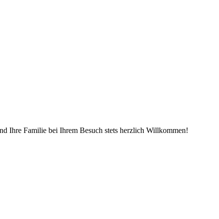
und Ihre Familie bei Ihrem Besuch stets herzlich Willkommen!