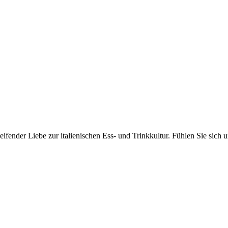
fender Liebe zur italienischen Ess- und Trinkkultur. Fühlen Sie sich 