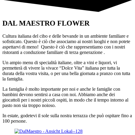
DAL MAESTRO FLOWER
Cultura italiana del cibo e delle bevande in un ambiente familiare e
sofisticato. Questo è ciò che associamo ai nostri luoghi e non potete
aspettarvi di meno! Questo è ciò che rappresentiamo con i nostri
ristoranti a conduzione familiare di terza generazione .
Un ampio menu di specialità italiane, oltre a vini e liquori, vi
permetterà di vivere la vivace “Dolce Vita” italiana per tutta la
durata della vostra visita, o per una bella giornata a pranzo con tutta
la famiglia.
La famiglia è molto importante per noi e anche le famiglie con
bambini devono sentirsi a casa con noi. Abbiamo anche dei
giocattoli per i nostri piccoli ospiti, in modo che il tempo intorno al
pasto non sia troppo noioso.
In estate, godetevi il sole sulla nostra terrazza che può ospitare fino a
100 persone.