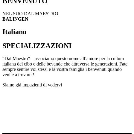
BENVENUTO
NEL SUO DAL MAESTRO
BALINGEN
Italiano
SPECIALIZZAZIONI
“Dal Maestro” – associamo questo nome all’amore per la cultura
italiana del cibo e delle bevande che attraversa le generazioni. Fate
sempre sentire voi stessi e la vostra famiglia i benvenuti quando
venite a trovarci!
Siamo già impazienti di vedervi