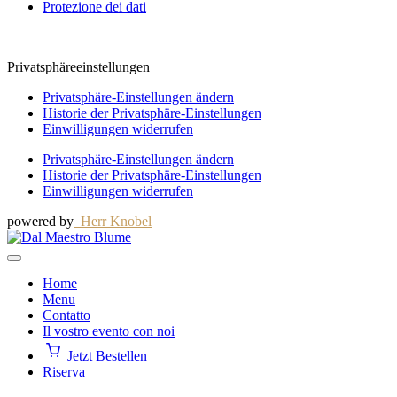
Protezione dei dati
Privatsphäreeinstellungen
Privatsphäre-Einstellungen ändern
Historie der Privatsphäre-Einstellungen
Einwilligungen widerrufen
Privatsphäre-Einstellungen ändern
Historie der Privatsphäre-Einstellungen
Einwilligungen widerrufen
powered by
Herr Knobel
Home
Menu
Contatto
Il vostro evento con noi
Jetzt Bestellen
Riserva