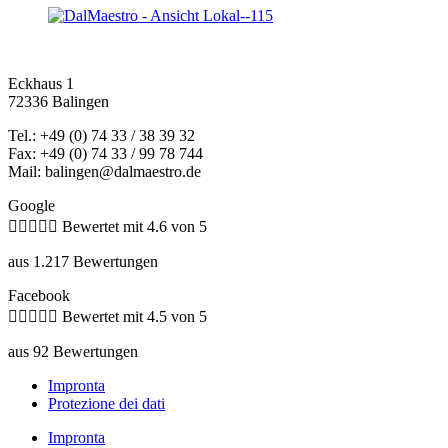
Eckhaus 1
72336 Balingen
Tel.: +49 (0) 74 33 / 38 39 32
Fax: +49 (0) 74 33 / 99 78 744
Mail: balingen@dalmaestro.de
Google





Bewertet mit 4.6 von 5
aus 1.217 Bewertungen
Facebook





Bewertet mit 4.5 von 5
aus 92 Bewertungen
Impronta
Protezione dei dati
Impronta