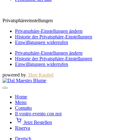
Privatsphäreeinstellungen
Privatsphäre-Einstellungen ändern
Historie der Privatsphäre-Einstellungen
Einwilligungen widerrufen
Privatsphäre-Einstellungen ändern
Historie der Privatsphäre-Einstellungen
Einwilligungen widerrufen
powered by
Herr Knobel
Home
Menu
Contatto
Il vostro evento con noi
Jetzt Bestellen
Riserva
Deutsch