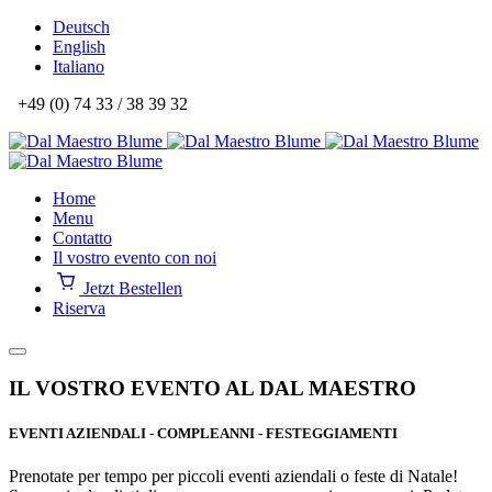
Deutsch
English
Italiano
+49 (0) 74 33 / 38 39 32
Home
Menu
Contatto
Il vostro evento con noi
Jetzt Bestellen
Riserva
IL VOSTRO EVENTO AL DAL MAESTRO
EVENTI AZIENDALI - COMPLEANNI - FESTEGGIAMENTI
Prenotate per tempo per piccoli eventi aziendali o feste di Natale!